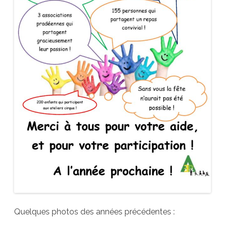
Quelques photos des années précédentes :