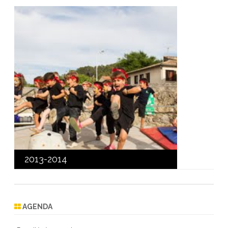
2013-2014
AGENDA