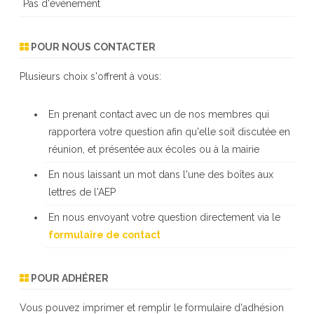
Pas d'événement
POUR NOUS CONTACTER
Plusieurs choix s'offrent à vous:
En prenant contact avec un de nos membres qui
rapportera votre question afin qu'elle soit discutée en
réunion, et présentée aux écoles ou à la mairie
En nous laissant un mot dans l'une des boîtes aux
lettres de l'AEP
En nous envoyant votre question directement via le
formulaire de contact
POUR ADHÉRER
Vous pouvez imprimer et remplir le formulaire d'adhésion