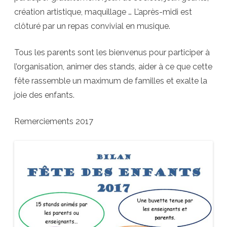
création artistique, maquillage … L’après-midi est
clôturé par un repas convivial en musique.
Tous les parents sont les bienvenus pour participer à
l’organisation, animer des stands, aider à ce que cette
fête rassemble un maximum de familles et exalte la
joie des enfants.
Remerciements 2017